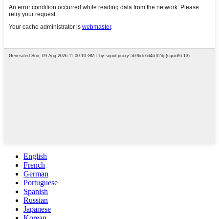
English
French
German
Portuguese
Spanish
Russian
Japanese
Korean