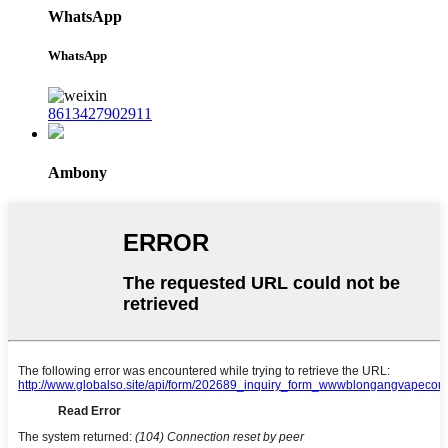
WhatsApp
WhatsApp
8613427902911
Ambony