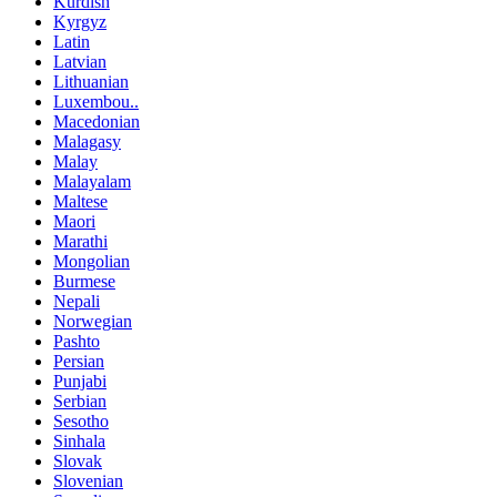
Kurdish
Kyrgyz
Latin
Latvian
Lithuanian
Luxembou..
Macedonian
Malagasy
Malay
Malayalam
Maltese
Maori
Marathi
Mongolian
Burmese
Nepali
Norwegian
Pashto
Persian
Punjabi
Serbian
Sesotho
Sinhala
Slovak
Slovenian