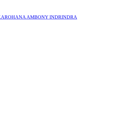
KAROHANA AMBONY INDRINDRA