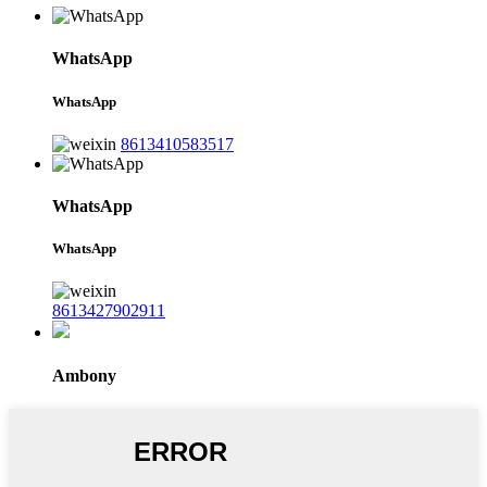
WhatsApp
WhatsApp
8613410583517
WhatsApp
WhatsApp
8613427902911
Ambony