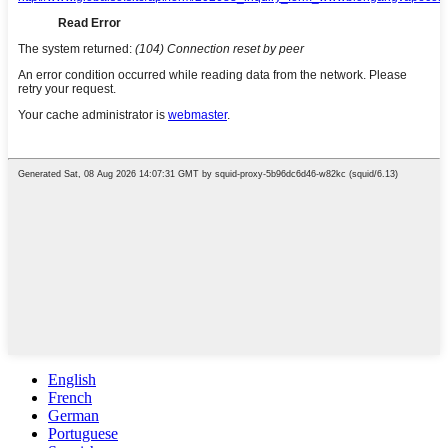
English
French
German
Portuguese