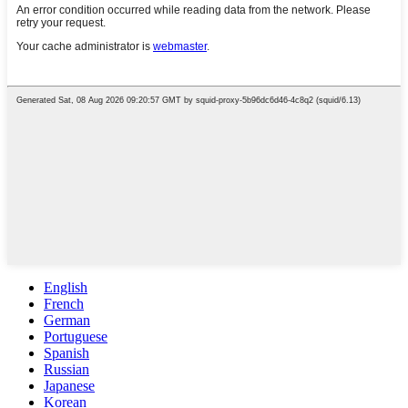
English
French
German
Portuguese
Spanish
Russian
Japanese
Korean