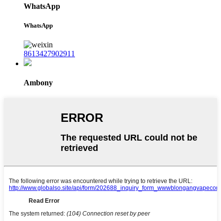
WhatsApp
WhatsApp
8613427902911
Ambony