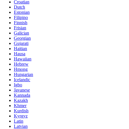
Croatian
Dutch
Estonian
Filipino
Finnish
Frisian
Galician
Georgian
Gujarati
Haitian
Hausa
Hawaiian
Hebrew
Hmong
Hungarian
Icelandic
Igbo
Javanese
Kannada
Kazakh
Khmer
Kurdish
Kyrgyz
Latin
Latvian