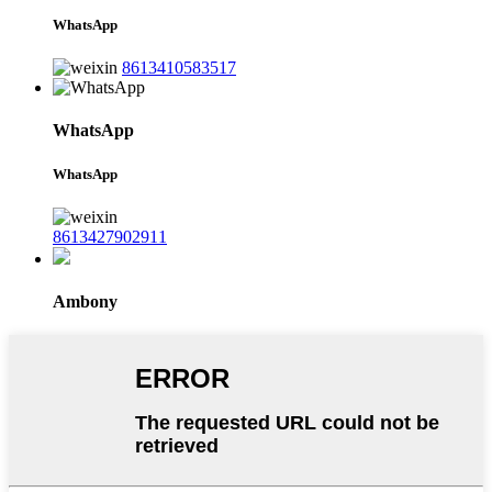
WhatsApp
8613410583517
WhatsApp
WhatsApp
8613427902911
Ambony