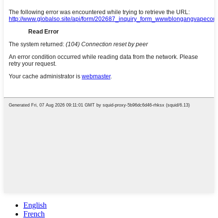
English
French