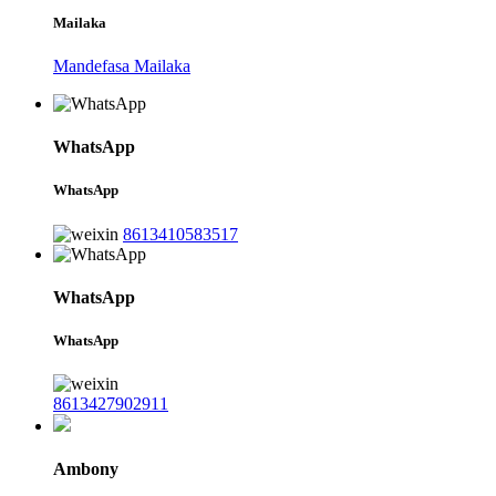
Mailaka
Mandefasa Mailaka
WhatsApp
WhatsApp
8613410583517
WhatsApp
WhatsApp
8613427902911
Ambony