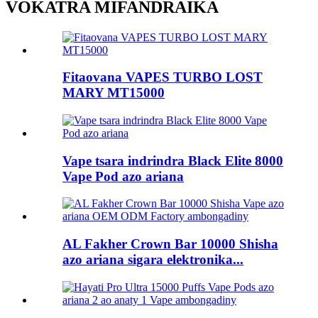
VOKATRA MIFANDRAIKA
Fitaovana VAPES TURBO LOST
MARY MT15000
Vape tsara indrindra Black Elite 8000
Vape Pod azo ariana
AL Fakher Crown Bar 10000 Shisha
azo ariana sigara elektronika...