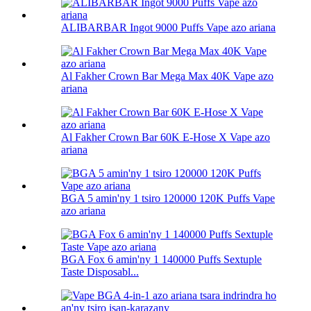
ALIBARBAR Ingot 9000 Puffs Vape azo ariana
Al Fakher Crown Bar Mega Max 40K Vape azo
ariana
Al Fakher Crown Bar 60K E-Hose X Vape azo
ariana
BGA 5 amin'ny 1 tsiro 120000 120K Puffs Vape
azo ariana
BGA Fox 6 amin'ny 1 140000 Puffs Sextuple
Taste Disposabl...