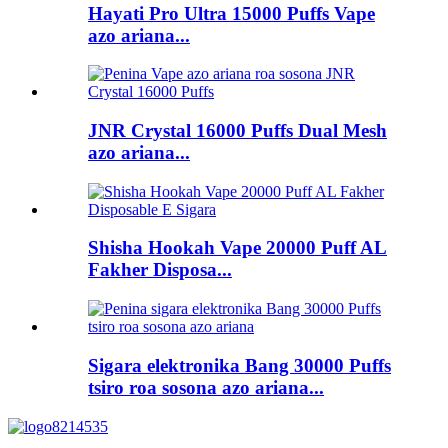
Hayati Pro Ultra 15000 Puffs Vape
azo ariana...
JNR Crystal 16000 Puffs Dual Mesh
azo ariana...
Shisha Hookah Vape 20000 Puff AL
Fakher Disposa...
Sigara elektronika Bang 30000 Puffs
tsiro roa sosona azo ariana...