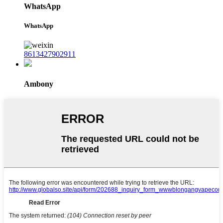
WhatsApp
WhatsApp
8613427902911
Ambony