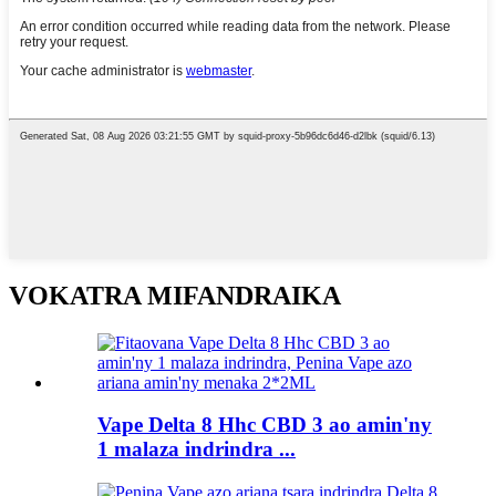
VOKATRA MIFANDRAIKA
Vape Delta 8 Hhc CBD 3 ao amin'ny
1 malaza indrindra ...