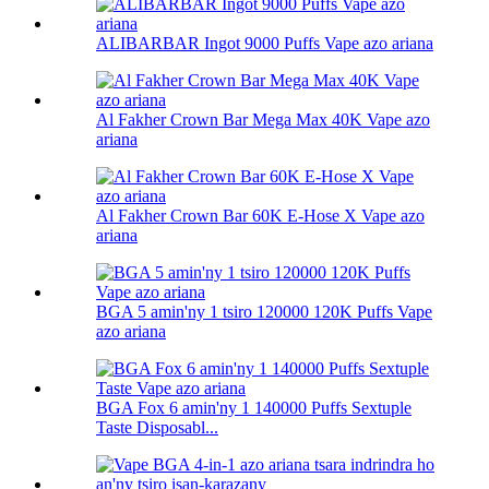
ALIBARBAR Ingot 9000 Puffs Vape azo ariana
Al Fakher Crown Bar Mega Max 40K Vape azo
ariana
Al Fakher Crown Bar 60K E-Hose X Vape azo
ariana
BGA 5 amin'ny 1 tsiro 120000 120K Puffs Vape
azo ariana
BGA Fox 6 amin'ny 1 140000 Puffs Sextuple
Taste Disposabl...