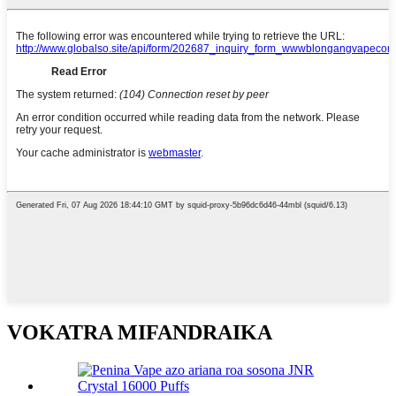
VOKATRA MIFANDRAIKA