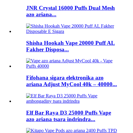
JNR Crystal 16000 Puffs Dual Mesh
azo ariana...
Shisha Hookah Vape 20000 Puff AL
Fakher Disposa...
Fifohana sigara elektronika azo
ariana Adjust MyCool 40k – 40000...
Elf Bar Raya D3 25000 Puffs Vape
azo ariana tsara indrindra...