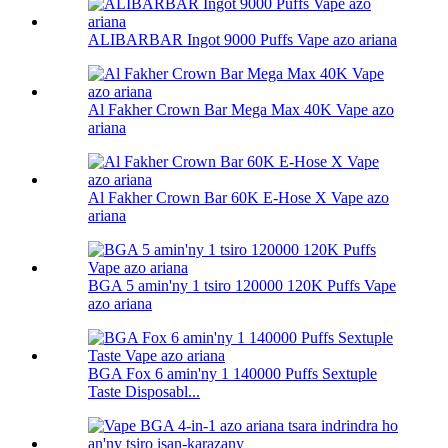
ALIBARBAR Ingot 9000 Puffs Vape azo ariana
Al Fakher Crown Bar Mega Max 40K Vape azo
ariana
Al Fakher Crown Bar 60K E-Hose X Vape azo
ariana
BGA 5 amin'ny 1 tsiro 120000 120K Puffs Vape
azo ariana
BGA Fox 6 amin'ny 1 140000 Puffs Sextuple
Taste Disposabl...