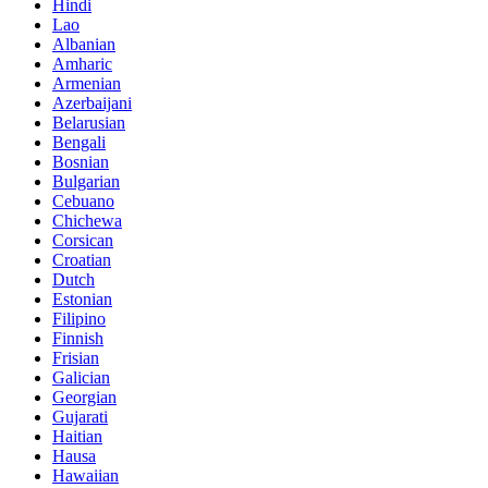
Hindi
Lao
Albanian
Amharic
Armenian
Azerbaijani
Belarusian
Bengali
Bosnian
Bulgarian
Cebuano
Chichewa
Corsican
Croatian
Dutch
Estonian
Filipino
Finnish
Frisian
Galician
Georgian
Gujarati
Haitian
Hausa
Hawaiian