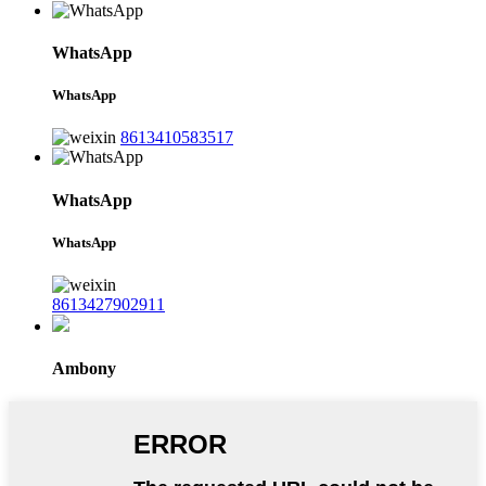
WhatsApp
WhatsApp
8613410583517
WhatsApp
WhatsApp
8613427902911
Ambony