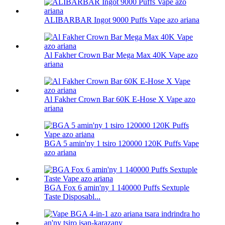
ALIBARBAR Ingot 9000 Puffs Vape azo ariana
Al Fakher Crown Bar Mega Max 40K Vape azo
ariana
Al Fakher Crown Bar 60K E-Hose X Vape azo
ariana
BGA 5 amin'ny 1 tsiro 120000 120K Puffs Vape
azo ariana
BGA Fox 6 amin'ny 1 140000 Puffs Sextuple
Taste Disposabl...