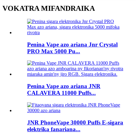
VOKATRA MIFANDRAIKA
Penina Vape azo ariana Jnr Crystal
PRO Max 5000 Pu...
Penina Vape azo ariana JNR
CALAVERA 11000 Puffs...
JNR PhoneVape 30000 Puffs E-sigara
elektrika fanariana...