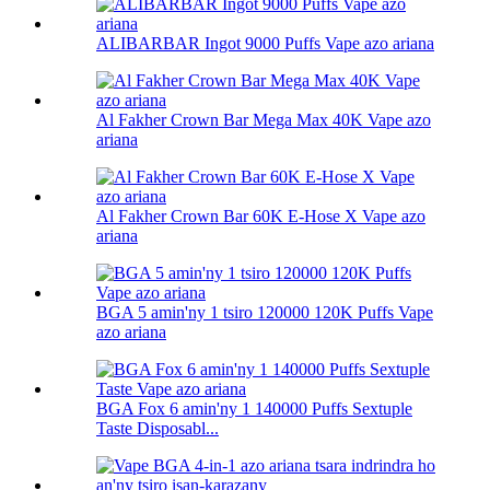
ALIBARBAR Ingot 9000 Puffs Vape azo ariana
Al Fakher Crown Bar Mega Max 40K Vape azo
ariana
Al Fakher Crown Bar 60K E-Hose X Vape azo
ariana
BGA 5 amin'ny 1 tsiro 120000 120K Puffs Vape
azo ariana
BGA Fox 6 amin'ny 1 140000 Puffs Sextuple
Taste Disposabl...