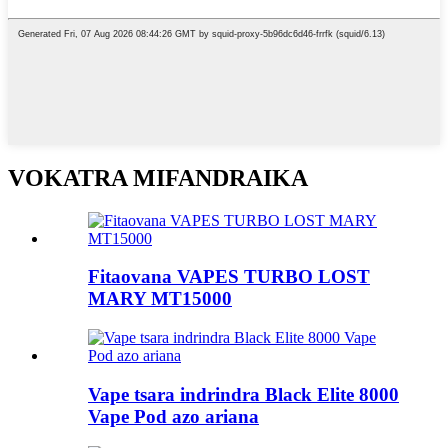
VOKATRA MIFANDRAIKA
Fitaovana VAPES TURBO LOST
MARY MT15000
Vape tsara indrindra Black Elite 8000
Vape Pod azo ariana