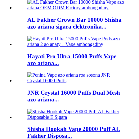
AL Fakher Crown Bar 10000 Shisha
azo ariana sigara elektronika...
Hayati Pro Ultra 15000 Puffs Vape
azo ariana...
JNR Crystal 16000 Puffs Dual Mesh
azo ariana...
Shisha Hookah Vape 20000 Puff AL
Fakher Disposa...